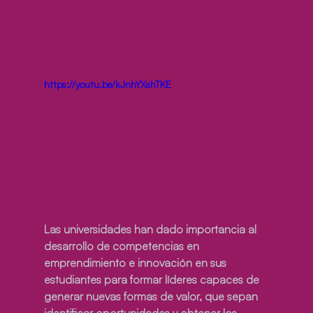
https://youtu.be/kJnhYXshTKE
Las universidades han dado importancia al 
desarrollo de competencias en 
emprendimiento e innovación en sus 
estudiantes para formar líderes capaces de 
generar nuevas formas de valor, que sepan 
identificar oportunidades y obtener los 