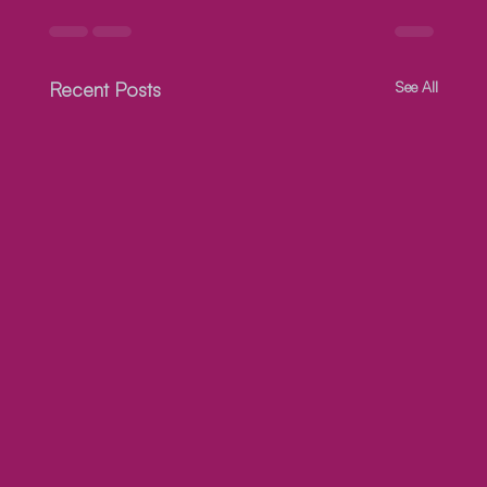
Recent Posts
See All