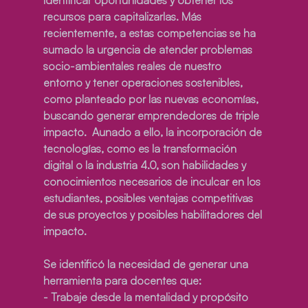
recursos para capitalizarlas. Más 
recientemente, a estas competencias se ha 
sumado la urgencia de atender problemas 
socio-ambientales reales de nuestro 
entorno y tener operaciones sostenibles, 
como planteado por las nuevas economías, 
buscando generar emprendedores de triple 
impacto.  Aunado a ello, la incorporación de 
tecnologías, como es la transformación 
digital o la industria 4.0, son habilidades y 
conocimientos necesarios de inculcar en los 
estudiantes, posibles ventajas competitivas 
de sus proyectos y posibles habilitadores del 
impacto.  
Se identificó la necesidad de generar una 
herramienta para docentes que:
- Trabaje desde la mentalidad y propósito 